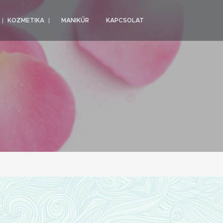
KOZMETIKA
MANIKŰR
KAPCSOLAT