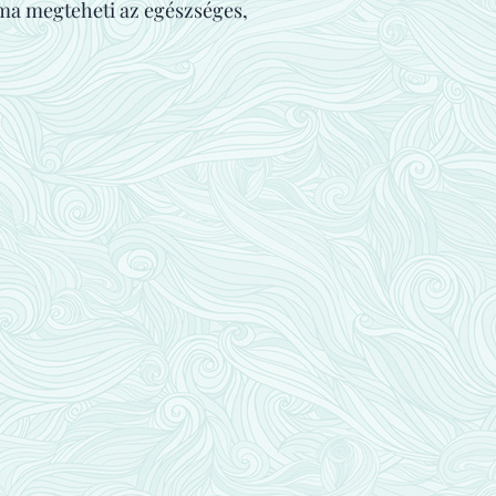
 ma megteheti az egészséges,