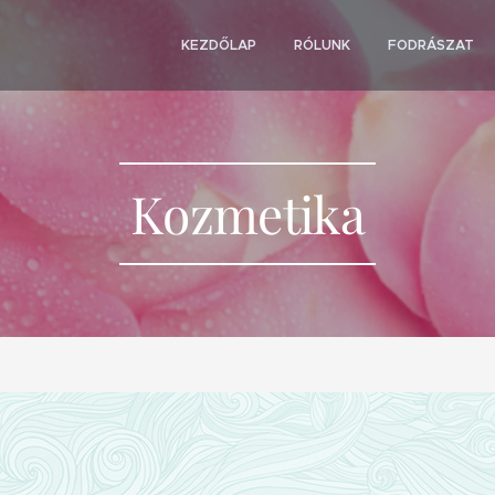
KEZDŐLAP
RÓLUNK
FODRÁSZAT
Kozmetika